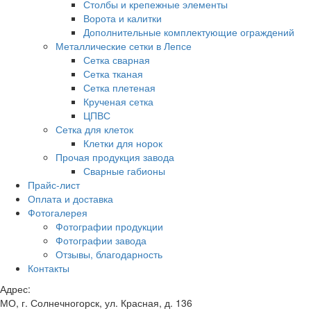
Столбы и крепежные элементы
Ворота и калитки
Дополнительные комплектующие ограждений
Металлические сетки в Лепсе
Сетка сварная
Сетка тканая
Сетка плетеная
Крученая сетка
ЦПВС
Сетка для клеток
Клетки для норок
Прочая продукция завода
Сварные габионы
Прайс-лист
Оплата и доставка
Фотогалерея
Фотографии продукции
Фотографии завода
Отзывы, благодарность
Контакты
Адрес:
МО, г. Солнечногорск, ул. Красная, д. 136