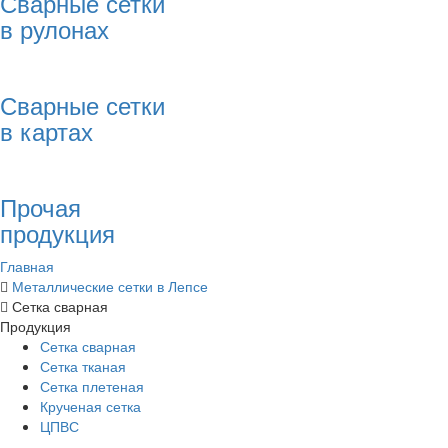
Сварные сетки
в рулонах
Сварные сетки
в картах
Прочая
продукция
Главная
Металлические сетки в Лепсе
Сетка сварная
Продукция
Сетка сварная
Сетка тканая
Сетка плетеная
Крученая сетка
ЦПВС