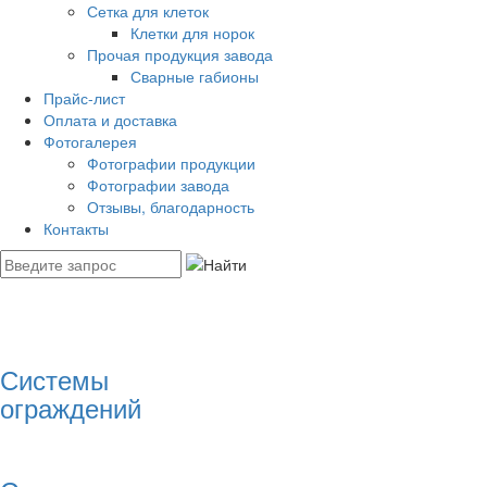
Сетка для клеток
Клетки для норок
Прочая продукция завода
Сварные габионы
Прайс-лист
Оплата и доставка
Фотогалерея
Фотографии продукции
Фотографии завода
Отзывы, благодарность
Контакты
Системы
ограждений