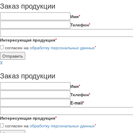
Заказ продукции
Имя
*
Телефон
*
Интересующая продукция
*
согласен на
обработку персональных данных
*
X
Заказ продукции
Имя
*
Телефон
*
E-mail
*
Интересующая продукция
*
согласен на
обработку персональных данных
*