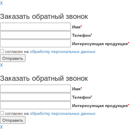
X
Заказать обратный звонок
Имя
*
Телефон
*
Интересующая продукция
*
согласен на
обработку персональных данных
X
Заказать обратный звонок
Имя
*
Телефон
*
Интересующая продукция
*
согласен на
обработку персональных данных
X