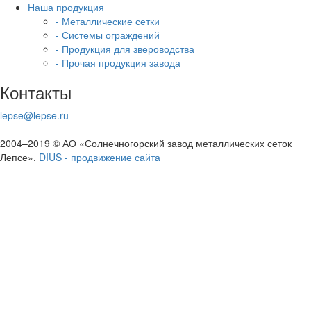
Наша продукция
- Металлические сетки
- Системы ограждений
- Продукция для звероводства
- Прочая продукция завода
Контакты
lepse@lepse.ru
2004–2019 © АО «Солнечногорский завод металлических сеток
Лепсе».
DIUS - продвижение сайта