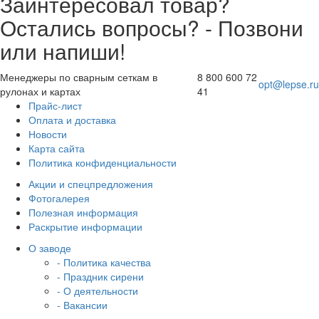
Заинтересовал товар?
Остались вопросы? - Позвони
или напиши!
Менеджеры по сварным сеткам в
8 800 600 72
opt@lepse.ru
рулонах и картах
41
Прайс-лист
Оплата и доставка
Новости
Карта сайта
Политика конфиденциальности
Акции и спецпредложения
Фотогалерея
Полезная информация
Раскрытие информации
О заводе
- Политика качества
- Праздник сирени
- О деятельности
- Вакансии