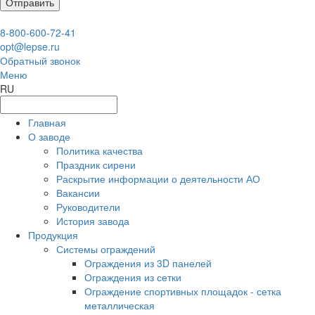
8-800-600-72-41
opt@lepse.ru
Обратный звонок
Меню
RU
Главная
О заводе
Политика качества
Праздник сирени
Раскрытие информации о деятельности АО
Вакансии
Руководители
История завода
Продукция
Системы ограждений
Ограждения из 3D панелей
Ограждения из сетки
Ограждение спортивных площадок - сетка
металлическая