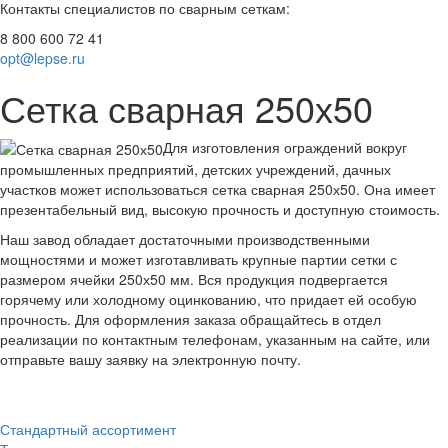
Контакты специалистов по сварным сеткам:
8 800 600 72 41
opt@lepse.ru
Сетка сварная 250х50
Для изготовления ограждений вокруг
промышленных предприятий, детских учреждений, дачных
участков может использоваться сетка сварная 250х50. Она имеет
презентабельный вид, высокую прочность и доступную стоимость.
Наш завод обладает достаточными производственными
мощностями и может изготавливать крупные партии сетки с
размером ячейки 250х50 мм. Вся продукция подвергается
горячему или холодному оцинкованию, что придает ей особую
прочность. Для оформления заказа обращайтесь в отдел
реализации по контактным телефонам, указанным на сайте, или
отправьте вашу заявку на электронную почту.
Стандартный ассортимент