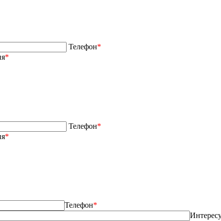
Телефон
*
ия
*
Телефон
*
ия
*
Телефон
*
Интерес