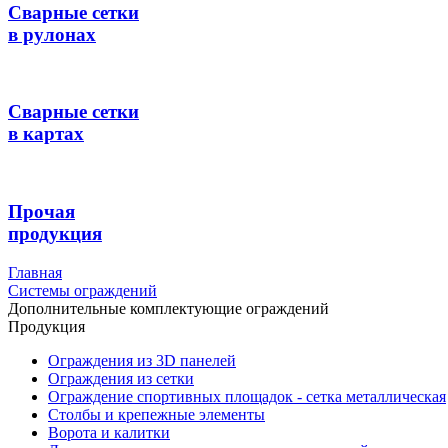
Сварные сетки
в рулонах
Сварные сетки
в картах
Прочая
продукция
Главная
Системы ограждений
Дополнительные комплектующие ограждений
Продукция
Ограждения из 3D панелей
Ограждения из сетки
Ограждение спортивных площадок - сетка металлическая
Столбы и крепежные элементы
Ворота и калитки