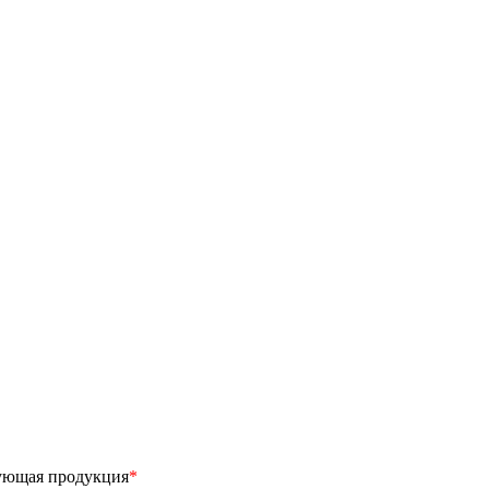
ующая продукция
*