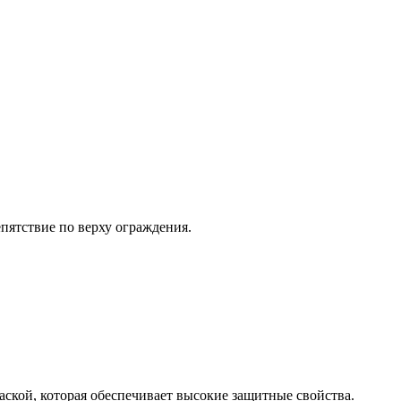
ятствие по верху ограждения.
кой, которая обеспечивает высокие защитные свойства.