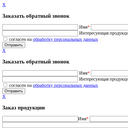
X
Заказать обратный звонок
Имя
*
Интересующая продукц
согласен на
обработку персональных данных
X
Заказать обратный звонок
Имя
*
Интересующая продукц
согласен на
обработку персональных данных
X
Заказ продукции
Имя
*