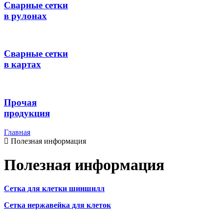
Сварные сетки
в рулонах
Сварные сетки
в картах
Прочая
продукция
Главная
Полезная информация
Полезная информация
Сетка для клетки шиншилл
Сетка нержавейка для клеток