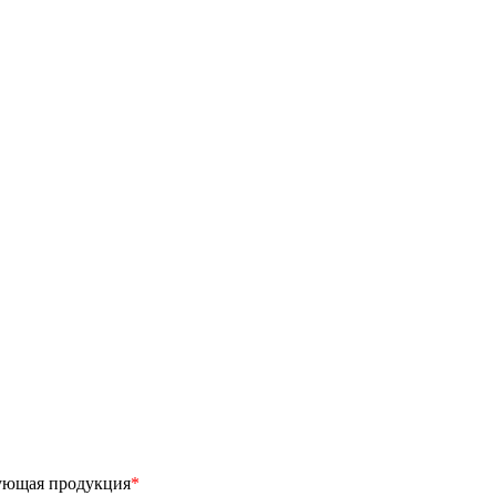
ующая продукция
*