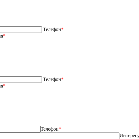
Телефон
*
ия
*
Телефон
*
ия
*
Телефон
*
Интерес