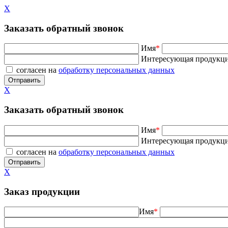
X
Заказать обратный звонок
Имя
*
Интересующая продукц
согласен на
обработку персональных данных
X
Заказать обратный звонок
Имя
*
Интересующая продукц
согласен на
обработку персональных данных
X
Заказ продукции
Имя
*