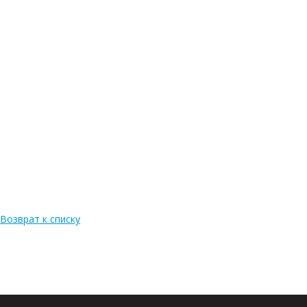
Возврат к списку