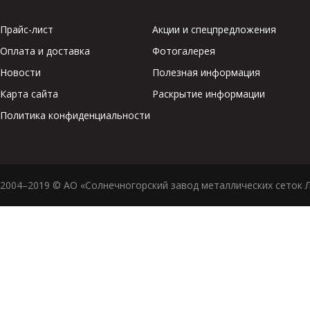
Прайс-лист
Акции и спецпредложения
Оплата и доставка
Фотогалерея
Новости
Полезная информация
Карта сайта
Раскрытие информации
Политика конфиденциальности
2004–2019 © АО «Солнечногорский завод металлических сеток 